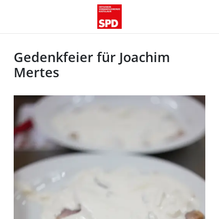
Gedenkfeier für Joachim
Mertes