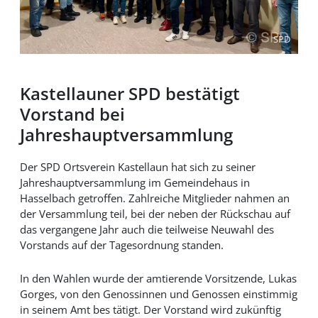
SPD
Kastellauner SPD bestätigt
Vorstand bei
Jahreshauptversammlung
Der SPD Ortsverein Kastellaun hat sich zu seiner
Jahreshauptversammlung im Gemeindehaus in
Hasselbach getroffen. Zahlreiche Mitglieder nahmen an
der Versammlung teil, bei der neben der Rückschau auf
das vergangene Jahr auch die teilweise Neuwahl des
Vorstands auf der Tagesordnung standen.
In den Wahlen wurde der amtierende Vorsitzende, Lukas
Gorges, von den Genossinnen und Genossen einstimmig
in seinem Amt bes tätigt. Der Vorstand wird zukünftig