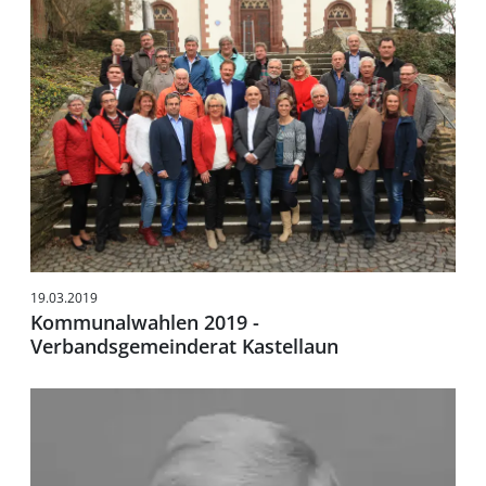
19.03.2019
Kommunalwahlen 2019 -
Verbandsgemeinderat Kastellaun