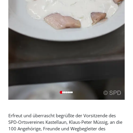
Erfreut und überrascht begrüßte der Vorsitzende des
SPD-Ortsvereines Kastellaun, Klaus-Peter Müssig, an die
100 Angehörige, Freunde und Wegbegleiter des