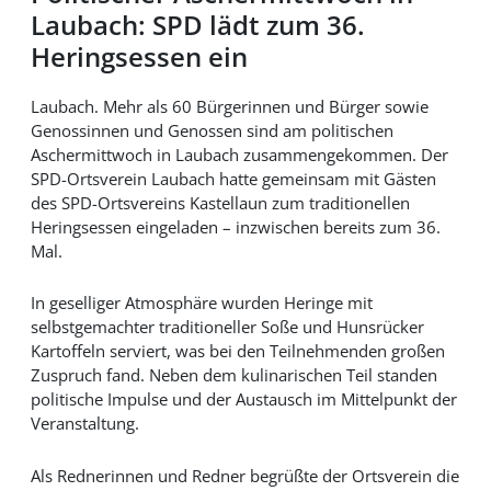
Laubach: SPD lädt zum 36.
Heringsessen ein
Laubach. Mehr als 60 Bürgerinnen und Bürger sowie
Genossinnen und Genossen sind am politischen
Aschermittwoch in Laubach zusammengekommen. Der
SPD-Ortsverein Laubach hatte gemeinsam mit Gästen
des SPD-Ortsvereins Kastellaun zum traditionellen
Heringsessen eingeladen – inzwischen bereits zum 36.
Mal.
In geselliger Atmosphäre wurden Heringe mit
selbstgemachter traditioneller Soße und Hunsrücker
Kartoffeln serviert, was bei den Teilnehmenden großen
Zuspruch fand. Neben dem kulinarischen Teil standen
politische Impulse und der Austausch im Mittelpunkt der
Veranstaltung.
Als Rednerinnen und Redner begrüßte der Ortsverein die