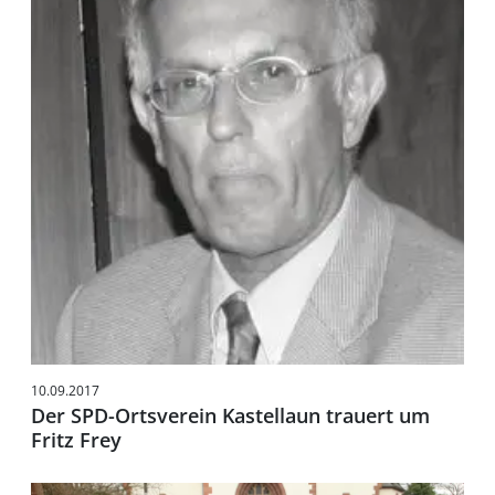
10.09.2017
Der SPD-Ortsverein Kastellaun trauert um
Fritz Frey