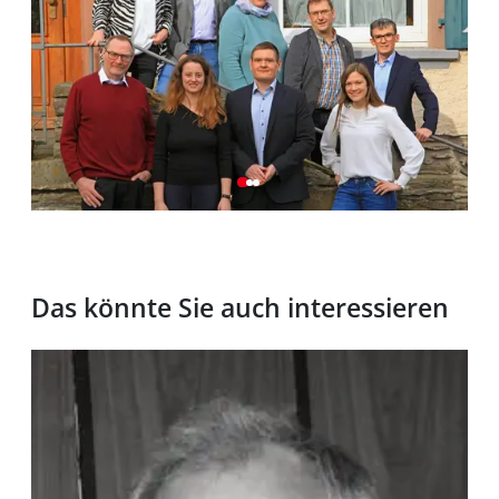
Das könnte Sie auch interessieren