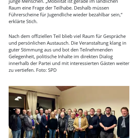
junge Menschen. „Mobilität ist gerade im ländlichen
Raum eine Frage der Teilhabe. Deshalb müssen
Führerscheine für Jugendliche wieder bezahlbar sein,“
erklärte Stich.
Nach dem offiziellen Teil blieb viel Raum für Gespräche
und persönlichen Austausch. Die Veranstaltung klang in
guter Stimmung aus und bot den Teilnehmenden
Gelegenheit, politische Inhalte im direkten Dialog
innerhalb der Partei und mit interessierten Gästen weiter
zu vertiefen. Foto: SPD