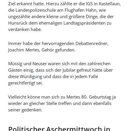
Ziel erkannt hatte. Hierzu zählte er die IGS in Kastellaun,
die Landespolizeischule am Flughafen Hahn, wie
ungezählte andere kleine und größere Dinge, die der
Hunsrück dem ehemaligen Landtagspräsidenten zu
verdanken habe.
Immer habe der hervorragenden Debattenredner,
Joachim Mertes, Gehör gefunden.
Müssig und Neuser waren sich mit den zahlreichen
Gästen einig, dass sich der Jubilar gefreut hätte über
diese Würdigung und dass die in jedem Falle
gerechtfertigt sei.
Vielleicht könne man sich zu Mertes 80. Geburtstag ja
wieder an gleicher Stelle treffen und dann ebenfalls
seiner gedenken.
Politischer Aschermittwoch in