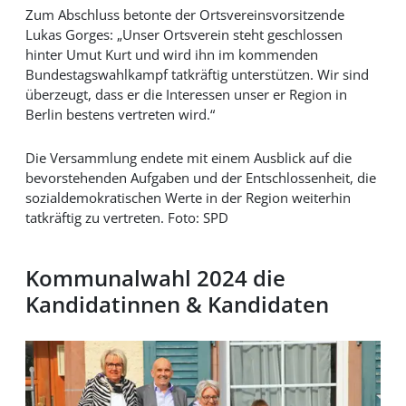
Zum Abschluss betonte der Ortsvereinsvorsitzende
Lukas Gorges: „Unser Ortsverein steht geschlossen
hinter Umut Kurt und wird ihn im kommenden
Bundestagswahlkampf tatkräftig unterstützen. Wir sind
überzeugt, dass er die Interessen unser er Region in
Berlin bestens vertreten wird.“
Die Versammlung endete mit einem Ausblick auf die
bevorstehenden Aufgaben und der Entschlossenheit, die
sozialdemokratischen Werte in der Region weiterhin
tatkräftig zu vertreten. Foto: SPD
Kommunalwahl 2024 die
Kandidatinnen & Kandidaten